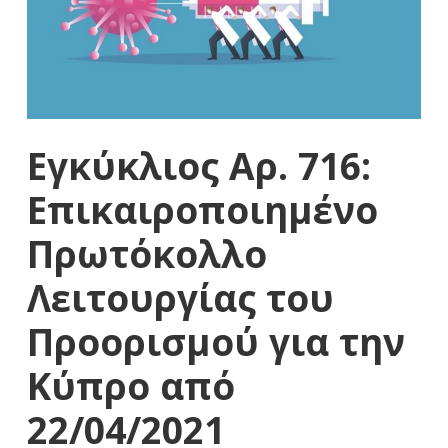
Εγκύκλιος Αρ. 716:
Επικαιροποιημένο
Πρωτόκολλο
Λειτουργίας του
Προορισμού για την
Κύπρο από
22/04/2021