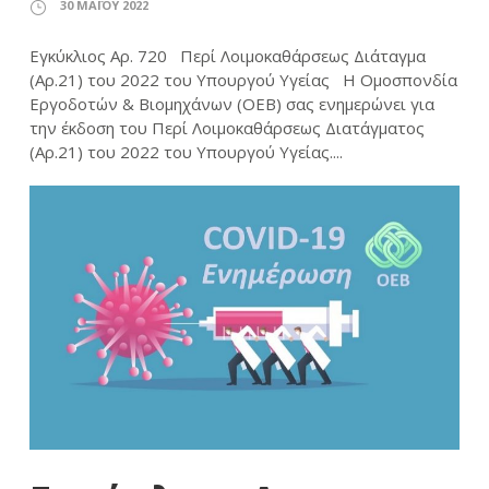
30 ΜΑΪ́ΟΥ 2022
Εγκύκλιος Αρ. 720 Περί Λοιμοκαθάρσεως Διάταγμα
(Αρ.21) του 2022 του Υπουργού Υγείας Η Ομοσπονδία
Εργοδοτών & Βιομηχάνων (ΟΕΒ) σας ενημερώνει για
την έκδοση του Περί Λοιμοκαθάρσεως Διατάγματος
(Αρ.21) του 2022 του Υπουργού Υγείας....