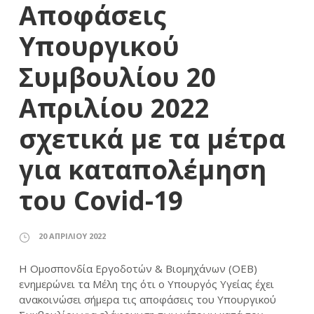
Αποφάσεις
Υπουργικού
Συμβουλίου 20
Απριλίου 2022
σχετικά με τα μέτρα
για καταπολέμηση
του Covid-19
20 ΑΠΡΙΛΊΟΥ 2022
Η Ομοσπονδία Εργοδοτών & Βιομηχάνων (ΟΕΒ)
ενημερώνει τα Mέλη της ότι ο Υπουργός Υγείας έχει
ανακοινώσει σήμερα τις αποφάσεις του Υπουργικού