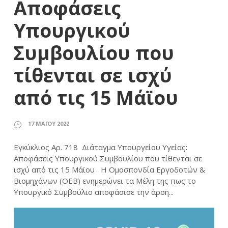
Αποφάσεις
Υπουργικού
Συμβουλίου που
τίθενται σε ισχύ
από τις 15 Μάϊου
17 ΜΑΪ́ΟΥ 2022
Εγκύκλιος Αρ. 718 Διάταγμα Υπουργείου Υγείας:
Αποφάσεις Υπουργικού Συμβουλίου που τίθενται σε
ισχύ από τις 15 Μάϊου Η Ομοσπονδία Εργοδοτών &
Βιομηχάνων (ΟΕΒ) ενημερώνει τα Μέλη της πως το
Υπουργικό Συμβούλιο αποφάσισε την άρση...