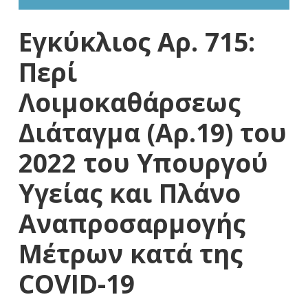
Εγκύκλιος Αρ. 715:
Περί
Λοιμοκαθάρσεως
Διάταγμα (Αρ.19) του
2022 του Υπουργού
Υγείας και Πλάνο
Αναπροσαρμογής
Μέτρων κατά της
COVID-19