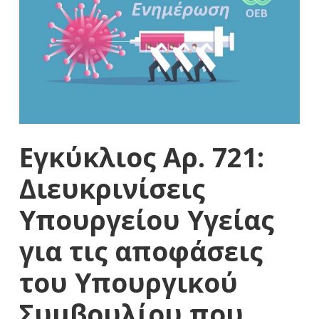
Εγκύκλιος Αρ. 721:
Διευκρινίσεις
Υπουργείου Υγείας
για τις αποφάσεις
του Υπουργικού
Συμβουλίου που