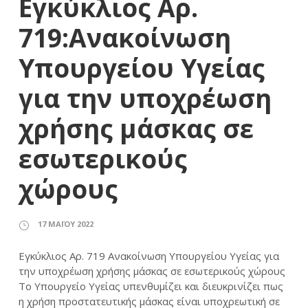
Εγκύκλιος Αρ.
719:Ανακοίνωση
Υπουργείου Υγείας
για την υποχρέωση
χρήσης μάσκας σε
εσωτερικούς
χώρους
17 ΜΑΪ́ΟΥ 2022
Εγκύκλιος Αρ. 719 Ανακοίνωση Υπουργείου Υγείας για
την υποχρέωση χρήσης μάσκας σε εσωτερικούς χώρους
Το Υπουργείο Υγείας υπενθυμίζει και διευκρινίζει πως
η χρήση προστατευτικής μάσκας είναι υποχρεωτική σε