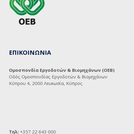
ΕΠΙΚΟΙΝΩΝΙΑ
Ομοσπονδία Εργοδοτών & Βιομηχάνων (ΟΕΒ)
Οδός Ομοσπονδίας Εργοδοτών & Βιομηχάνων
Κύπρου 4, 2000 Λευκωσία, Κύπρος
Τηλ:
+357 22 643 000