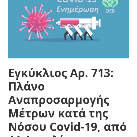
Εγκύκλιος Αρ. 713:
Πλάνο
Αναπροσαρμογής
Μέτρων κατά της
Νόσου Covid-19, από