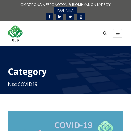
ΟΜΟΣΠΟΝΔΙΑ ΕΡΓΟΔΟΤΩΝ & ΒΙΟΜΗΧΑΝΩΝ ΚΥΠΡΟΥ
ΕΛΛΗΝΙΚΑ
Category
Νέα COVID19