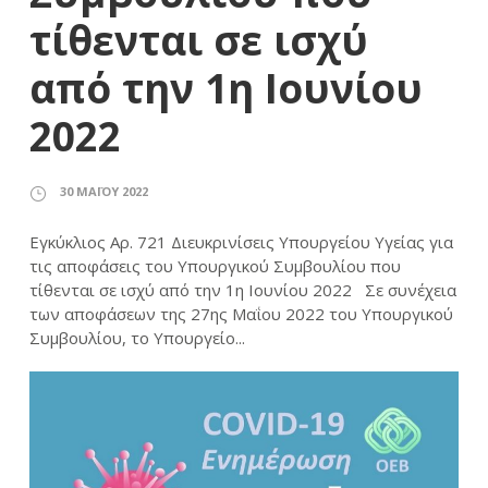
τίθενται σε ισχύ
από την 1η Ιουνίου
2022
30 ΜΑΪ́ΟΥ 2022
Εγκύκλιος Αρ. 721 Διευκρινίσεις Υπουργείου Υγείας για
τις αποφάσεις του Υπουργικού Συμβουλίου που
τίθενται σε ισχύ από την 1η Ιουνίου 2022 Σε συνέχεια
των αποφάσεων της 27ης Μαΐου 2022 του Υπουργικού
Συμβουλίου, το Υπουργείο...