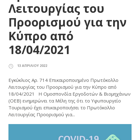
Λειτουργίας του
Προορισμού για την
Κύπρο από
18/04/2021
13 ΑΠΡΙΛΊΟΥ 2022
Εγκύκλιος Αρ. 714 Επικαιροποιημένο Πρωτόκολλο
Λειτουργίας του Προορισμού για την Κύπρο από
18/04/2021 Η Ομοσπονδία Εργοδοτών & Βιομηχάνων
(ΟΕΒ) ενημερώνει τα Μέλη της ότι το Υφυπουργείο
Τουρισμού έχει επικαιροποιήσει το Πρωτόκολλο
Λειτουργίας Προορισμού για...