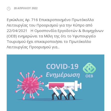
28 ΑΠΡΙΛΊΟΥ 2022
Εγκύκλιος Αρ. 716 Επικαιροποιημένο Πρωτόκολλο
Λειτουργίας του Προορισμού για την Κύπρο από
22/04/2021 Η Ομοσπονδία Εργοδοτών & Βιομηχάνων
(ΟΕΒ) ενημερώνει τα Μέλη της ότι το Υφυπουργείο
Τουρισμού έχει επικαιροποιήσει το Πρωτόκολλο
Λειτουργίας Προορισμού για...