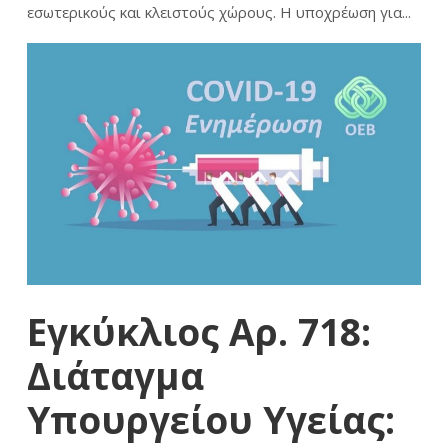
εσωτερικούς και κλειστούς χώρους. Η υποχρέωση για...
Εγκύκλιος Αρ. 718:
Διάταγμα
Υπουργείου Υγείας: