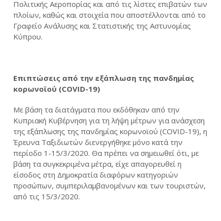
Πολιτικής Αεροπορίας και από τις λίστες επιβατών των
πλοίων, καθώς και στοιχεία που αποστέλλονται από το
Γραφείο Ανάλυσης και Στατιστικής της Αστυνομίας
Κύπρου.
Επιπτώσεις από την εξάπλωση της πανδημίας
κορωνοϊού (COVID-19)
Με βάση τα διατάγματα που εκδόθηκαν από την
Κυπριακή Κυβέρνηση για τη λήψη μέτρων για ανάσχεση
της εξάπλωσης της πανδημίας κορωνοϊού (COVID-19), η
Έρευνα Ταξιδιωτών διενεργήθηκε μόνο κατά την
περίοδο 1-15/3/2020. Θα πρέπει να σημειωθεί ότι, με
βάση τα συγκεκριμένα μέτρα, είχε απαγορευθεί η
είσοδος στη Δημοκρατία διαφόρων κατηγοριών
προσώπων, συμπεριλαμβανομένων και των τουριστών,
από τις 15/3/2020.