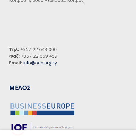
Τηλ:
+357 22 643 000
Φαξ:
+357 22 669 459
Email:
info@oeb.org.cy
ΜΕΛΟΣ