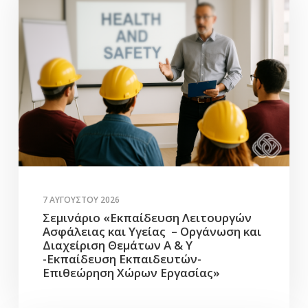
7 ΑΥΓΟΎΣΤΟΥ 2026
Σεμινάριο «Εκπαίδευση Λειτουργών
Ασφάλειας και Υγείας – Οργάνωση και
Διαχείριση Θεμάτων Α & Υ
-Εκπαίδευση Εκπαιδευτών-
Επιθεώρηση Χώρων Εργασίας»