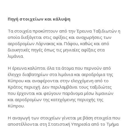
Πηγή στοιχείων και κάλυψη
Τα στοιχεία προκύπτουν από την Έρευνα Ταξιδιωτών η
οποία διεξάγεται στις αφίξεις και αναχωρήσεις των
αεροδρομίων Λάρνακας και Πάφου, καθώς και από
διοικητικές πηγές όπως τις μηνιαίες αφίξεις στα
λιμάνια.
Η έρευνα καλύπτει όλα τα άτομα που περνούν από
έλεγχο διαβατηρίων στα λιμάνια και αεροδρόμια της
Κύπρου και αναφέρονται στην ελεγχόμενη από το
Κράτος περιοχή. Δεν περιλαμβάνει τους ταξιδιώτες
που έρχονται και φεύγουν παράνομα μέσω λιμανιών
και αεροδρομίων της κατεχόμενης περιοχής της
Κύπρου.
Η αναγωγή των στοιχείων γίνεται με βάση στοιχεία που
αποστέλλονται στη Στατιστική Υπηρεσία από το Τμήμα