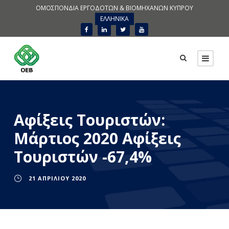
ΟΜΟΣΠΟΝΔΙΑ ΕΡΓΟΔΟΤΩΝ & ΒΙΟΜΗΧΑΝΩΝ ΚΥΠΡΟΥ
ΕΛΛΗΝΙΚΑ
Αφίξεις Τουριστών:
Μάρτιος 2020 Αφίξεις
Τουριστών -67,4%
21 ΑΠΡΙΛΊΟΥ 2020