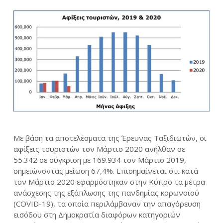
Με βάση τα αποτελέσματα της Έρευνας Ταξιδιωτών, οι
αφίξεις τουριστών τον Μάρτιο 2020 ανήλθαν σε
55.342 σε σύγκριση με 169.934 τον Μάρτιο 2019,
σημειώνοντας μείωση 67,4%. Επισημαίνεται ότι κατά
τον Μάρτιο 2020 εφαρμόστηκαν στην Κύπρο τα μέτρα
ανάσχεσης της εξάπλωσης της πανδημίας κορωνοϊού
(
COVID
-19), τα οποία περιλάμβαναν την απαγόρευση
εισόδου στη Δημοκρατία διαφόρων κατηγοριών