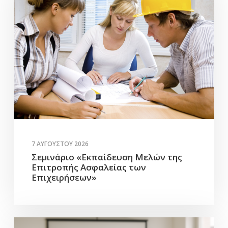
7 ΑΥΓΟΎΣΤΟΥ 2026
Σεμινάριο «Εκπαίδευση Μελών της
Επιτροπής Ασφαλείας των
Επιχειρήσεων»