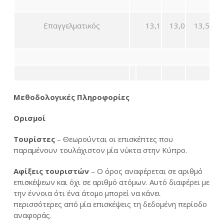
Επαγγελματικός
13,1
13,0
13,5
Μεθοδολογικές Πληροφορίες
Ορισμοί
Τουρίστες
– Θεωρούνται οι επισκέπτες που
παραμένουν τουλάχιστον μία νύκτα στην Κύπρο.
Αφίξεις τουριστών
– Ο όρος αναφέρεται σε αριθμό
επισκέψεων και όχι σε αριθμό ατόμων. Αυτό διαφέρει με
την έννοια ότι ένα άτομο μπορεί να κάνει
περισσότερες από μία επισκέψεις τη δεδομένη περίοδο
αναφοράς.