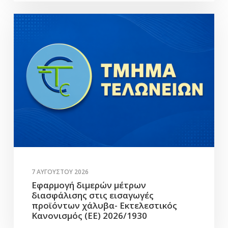
7 ΑΥΓΟΎΣΤΟΥ 2026
Εφαρμογή διμερών μέτρων
διασφάλισης στις εισαγωγές
προϊόντων χάλυβα- Εκτελεστικός
Κανονισμός (ΕΕ) 2026/1930