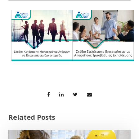
Related Posts