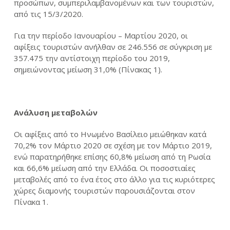
προσώπων, συμπεριλαμβανομένων και των τουριστών,
από τις 15/3/2020.
Για την περίοδο Ιανουαρίου – Μαρτίου 2020, οι
αφίξεις τουριστών ανήλθαν σε 246.556 σε σύγκριση με
357.475 την αντίστοιχη περίοδο του 2019,
σημειώνοντας μείωση 31,0% (Πίνακας 1).
Ανάλυση μεταβολών
Οι αφίξεις από το Ηνωμένο Βασίλειο μειώθηκαν κατά
70,2% τον Μάρτιο 2020 σε σχέση με τον Μάρτιο 2019,
ενώ παρατηρήθηκε επίσης 60,8% μείωση από τη Ρωσία
και 66,6% μείωση από την Ελλάδα. Οι ποσοστιαίες
μεταβολές από το ένα έτος στο άλλο για τις κυριότερες
χώρες διαμονής τουριστών παρουσιάζονται στον
Πίνακα 1.