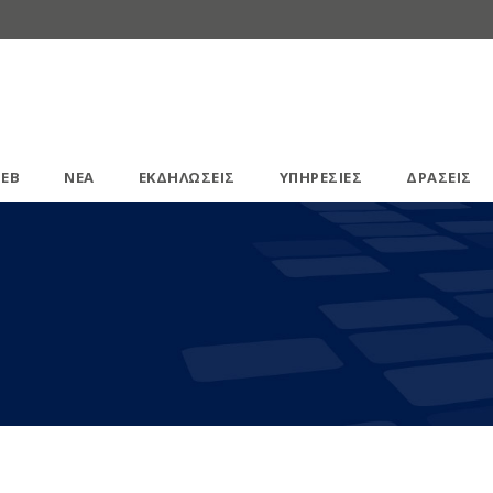
ΕΒ
ΝΕΑ
ΕΚΔΗΛΩΣΕΙΣ
ΥΠΗΡΕΣΙΕΣ
ΔΡΑΣΕΙΣ