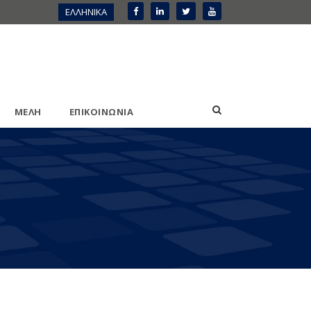
ΕΛΛΗΝΙΚΑ
ΜΕΛΗ
ΕΠΙΚΟΙΝΩΝΙΑ