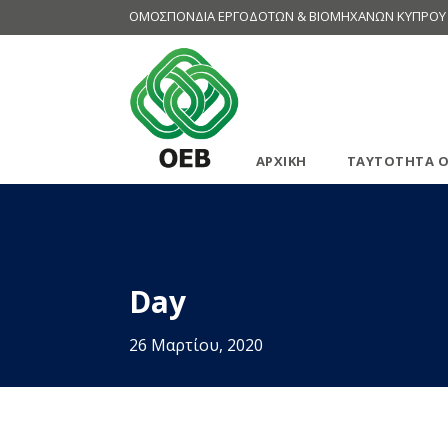
ΟΜΟΣΠΟΝΔΙΑ ΕΡΓΟΔΟΤΩΝ & ΒΙΟΜΗΧΑΝΩΝ ΚΥΠΡΟΥ
ΑΡΧΙΚΗ
ΤΑΥΤΟΤΗΤΑ Ο
Day
26 Μαρτίου, 2020