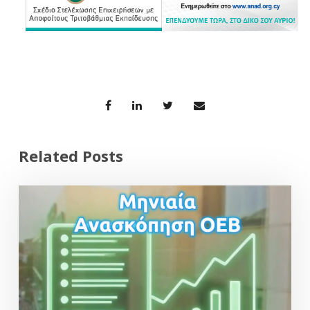
Related Posts