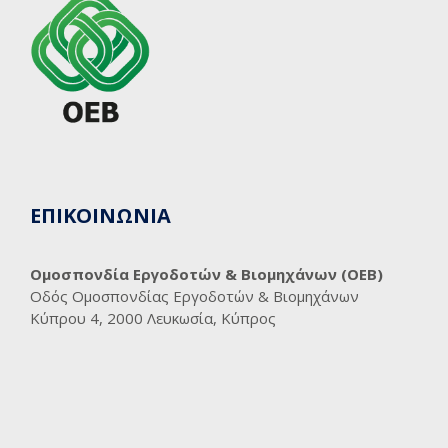
ΕΠΙΚΟΙΝΩΝΙΑ
Ομοσπονδία Εργοδοτών & Βιομηχάνων (ΟΕΒ)
Οδός Ομοσπονδίας Εργοδοτών & Βιομηχάνων
Κύπρου 4, 2000 Λευκωσία, Κύπρος