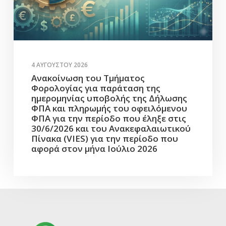
4 ΑΥΓΟΎΣΤΟΥ 2026
Ανακοίνωση του Τμήματος
Φορολογίας για παράταση της
ημερομηνίας υποβολής της Δήλωσης
ΦΠΑ και πληρωμής του οφειλόμενου
ΦΠΑ για την περίοδο που έληξε στις
30/6/2026 και του Ανακεφαλαιωτικού
Πίνακα (VIES) για την περίοδο που
αφορά στον μήνα Ιούλιο 2026