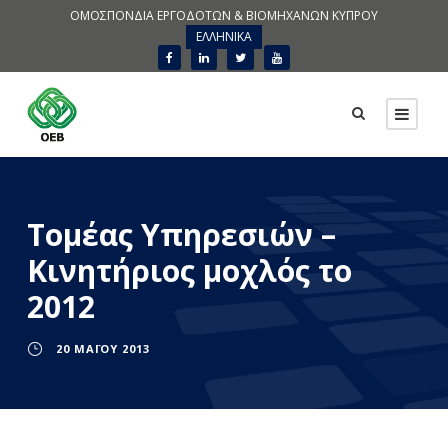
ΟΜΟΣΠΟΝΔΙΑ ΕΡΓΟΔΟΤΩΝ & ΒΙΟΜΗΧΑΝΩΝ ΚΥΠΡΟΥ
ΕΛΛΗΝΙΚΑ
Τομέας Υπηρεσιών –
Κινητήριος μοχλός το
2012
20 ΜΑΪ́ΟΥ 2013