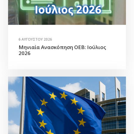
6 ΑΥΓΟΎΣΤΟΥ 2026
Μηνιαία Ανασκόπηση ΟΕΒ: Ιούλιος
2026