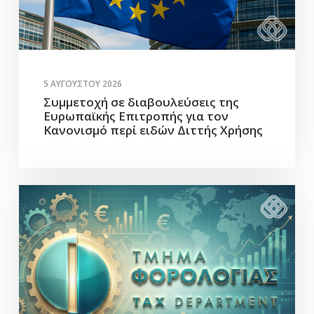
5 ΑΥΓΟΎΣΤΟΥ 2026
Συμμετοχή σε διαβουλεύσεις της
Ευρωπαϊκής Επιτροπής για τον
Κανονισμό περί ειδών Διττής Χρήσης