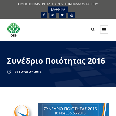
ΟΜΟΣΠΟΝΔΙΑ ΕΡΓΟΔΟΤΩΝ & ΒΙΟΜΗΧΑΝΩΝ ΚΥΠΡΟΥ
ΕΛΛΗΝΙΚΑ
Συνέδριο Ποιότητας 2016
21 ΙΟΥΛΊΟΥ 2016