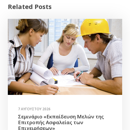
Related Posts
7 ΑΥΓΟΎΣΤΟΥ 2026
Σεμινάριο «Εκπαίδευση Μελών της
Επιτροπής Ασφαλείας των
Επιχειρήσεων»