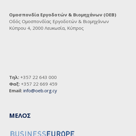
Ομοσπονδία Εργοδοτών & Βιομηχάνων (ΟΕΒ)
Οδός Ομοσπονδίας Εργοδοτών & Βιομηχάνων
Κύπρου 4, 2000 Λευκωσία, Κύπρος
Τηλ:
+357 22 643 000
Φαξ:
+357 22 669 459
Email:
info@oeb.org.cy
ΜΕΛΟΣ