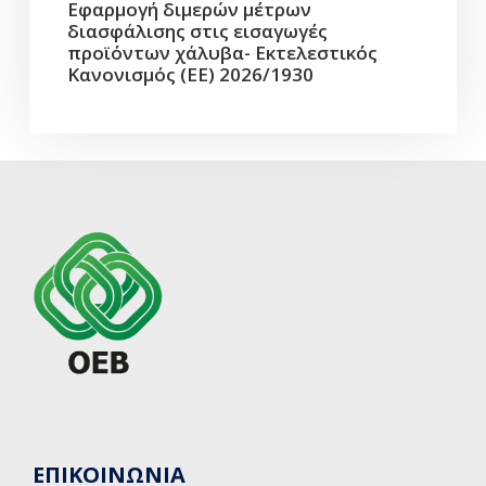
Εφαρμογή διμερών μέτρων
διασφάλισης στις εισαγωγές
προϊόντων χάλυβα- Εκτελεστικός
Κανονισμός (ΕΕ) 2026/1930
ΕΠΙΚΟΙΝΩΝΙΑ