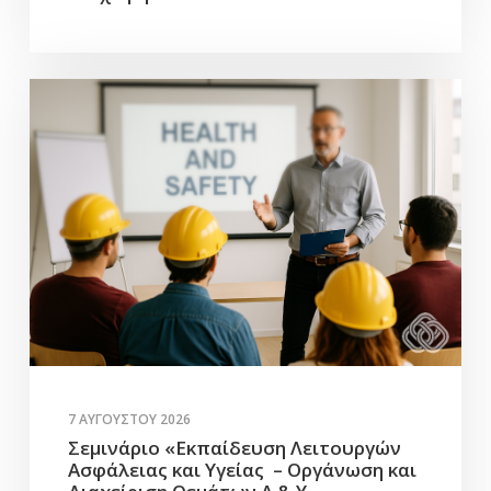
7 ΑΥΓΟΎΣΤΟΥ 2026
Σεμινάριο «Εκπαίδευση Λειτουργών
Ασφάλειας και Υγείας – Οργάνωση και