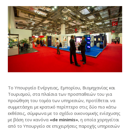
Το Υπουργείο Ενέργειας, Εμπορίου, Βιομηχανίας και
Τουρισμού, στα πλαίσια των προσπαθειών του για
προώθηση του τομέα των υπηρεσιών, προτίθεται να
συμμετάσχει με κρατικό περίπτερο στις δύο πιο κάτω
εκθέσεις, σύμφωνα με το σχέδιο οικονομικής ενίσχυσης
με βάση τον κανόνα
«de minimis»
, η οποία χορηγείται
από το Υπουργείο σε επιχειρήσεις παροχής υπηρεσιών