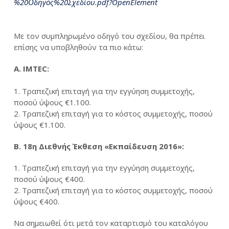
%20Οδηγός%20Σχεδίου.pdf?OpenElement
Με τον συμπληρωμένο οδηγό του σχεδίου, θα πρέπει
επίσης να υποβληθούν τα πιο κάτω:
Α. IMTEC:
1. Τραπεζική επιταγή για την εγγύηση συμμετοχής,
ποσού ύψους €1.100.
2. Τραπεζική επιταγή για το κόστος συμμετοχής, ποσού
ύψους €1.100.
Β. 18η Διεθνής Έκθεση «Εκπαίδευση 2016»:
1. Τραπεζική επιταγή για την εγγύηση συμμετοχής,
ποσού ύψους €400.
2. Τραπεζική επιταγή για το κόστος συμμετοχής, ποσού
ύψους €400.
Να σημειωθεί ότι μετά τον καταρτισμό του καταλόγου