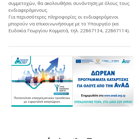
συμμετοχών, θα ακολουθήσει συνάντηση με όλους τους
ενδιαφερόμενους.
Για περισσότερες πληροφορίες οι ενδιαφερόμενοι
μπορούν να επικοινωνήσουμε με το Υπουργείο (κα
Ευδοκία Γεωργίου Κομματά, τηλ. 22867134, 22867114).