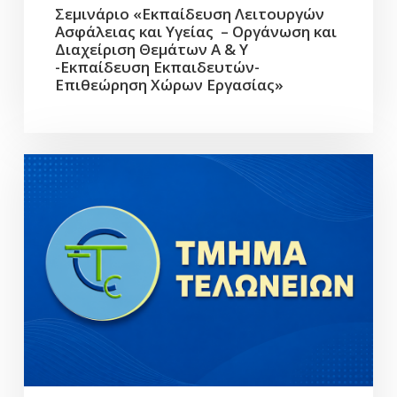
Σεμινάριο «Εκπαίδευση Λειτουργών
Ασφάλειας και Υγείας – Οργάνωση και
Διαχείριση Θεμάτων Α & Υ
-Εκπαίδευση Εκπαιδευτών-
Επιθεώρηση Χώρων Εργασίας»