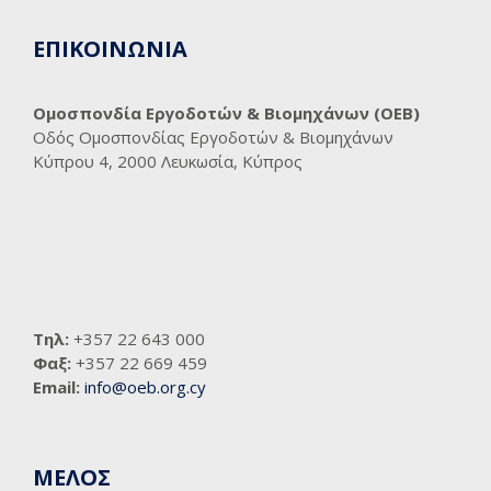
ΕΠΙΚΟΙΝΩΝΙΑ
Ομοσπονδία Εργοδοτών & Βιομηχάνων (ΟΕΒ)
Οδός Ομοσπονδίας Εργοδοτών & Βιομηχάνων
Κύπρου 4, 2000 Λευκωσία, Κύπρος
Τηλ:
+357 22 643 000
Φαξ:
+357 22 669 459
Email:
info@oeb.org.cy
ΜΕΛΟΣ