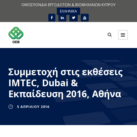
ΟΜΟΣΠΟΝΔΙΑ ΕΡΓΟΔΟΤΩΝ & ΒΙΟΜΗΧΑΝΩΝ ΚΥΠΡΟΥ
ΕΛΛΗΝΙΚΑ
Συμμετοχή στις εκθέσεις
IMTEC, Dubai &
Εκπαίδευση 2016, Αθήνα
5 ΑΠΡΙΛΊΟΥ 2016