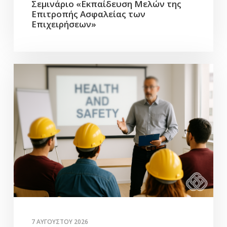
Σεμινάριο «Εκπαίδευση Μελών της
Επιτροπής Ασφαλείας των
Επιχειρήσεων»
7 ΑΥΓΟΎΣΤΟΥ 2026