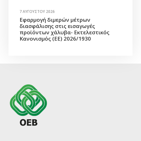
7 ΑΥΓΟΎΣΤΟΥ 2026
Εφαρμογή διμερών μέτρων
διασφάλισης στις εισαγωγές
προϊόντων χάλυβα- Εκτελεστικός
Κανονισμός (ΕΕ) 2026/1930