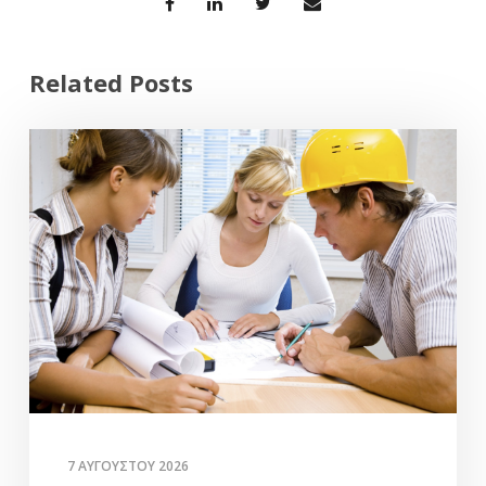
Related Posts
7 ΑΥΓΟΎΣΤΟΥ 2026