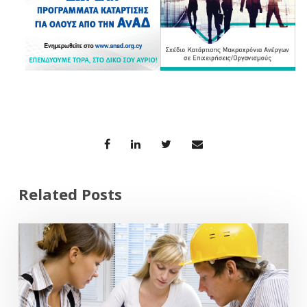
Related Posts