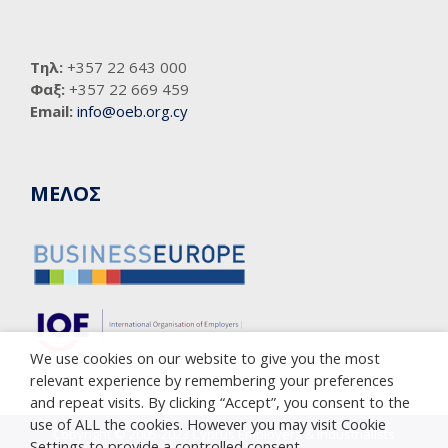
Τηλ:
+357 22 643 000
Φαξ:
+357 22 669 459
Email:
info@oeb.org.cy
ΜΕΛΟΣ
We use cookies on our website to give you the most
relevant experience by remembering your preferences
and repeat visits. By clicking “Accept”, you consent to the
use of ALL the cookies. However you may visit Cookie
Copyright © 2005-2023 Cyprus Employers & Industrialists
Settings to provide a controlled consent.