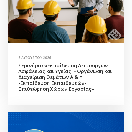
7 ΑΥΓΟΎΣΤΟΥ 2026
Σεμινάριο «Εκπαίδευση Λειτουργών
Ασφάλειας και Υγείας – Οργάνωση και
Διαχείριση Θεμάτων Α & Υ
-Εκπαίδευση Εκπαιδευτών-
Επιθεώρηση Χώρων Εργασίας»