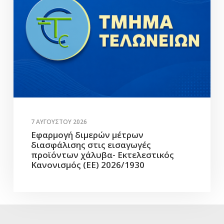
7 ΑΥΓΟΎΣΤΟΥ 2026
Εφαρμογή διμερών μέτρων
διασφάλισης στις εισαγωγές
προϊόντων χάλυβα- Εκτελεστικός
Κανονισμός (ΕΕ) 2026/1930