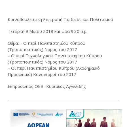
Κοινοβουλευτική Επιτροπή Παιδείας και Πολιτισμού
Τετάρτη 9 Μαίου 2018 και ώρα 9.30 π.μ.
Θέμα: – Ο περί Πανεπιστημίου Κύπρου
(Τροποποιητικός) Νόμος του 2017
– Ο περί Τεχνολογικού Πανεπιστημίου Κύπρου
(Τροποποιητικός) Νόμος του 2017
– Οι περί Πανεπιστημίου Κύπρου (Ακαδημαικό
Προσωπικό) Κανονισμοί του 2017
Εκπρόσωπος ΟΕΒ- Kυριάκος Αγγελίδης