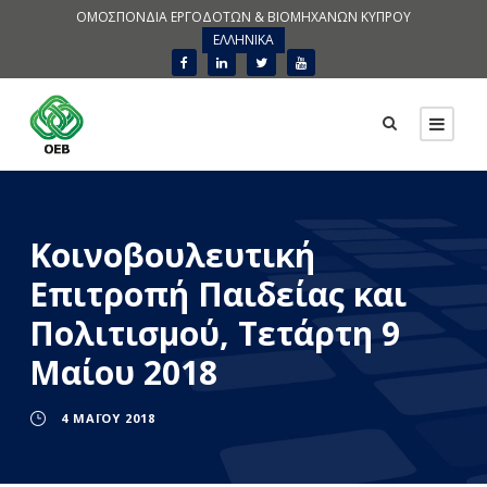
ΟΜΟΣΠΟΝΔΙΑ ΕΡΓΟΔΟΤΩΝ & ΒΙΟΜΗΧΑΝΩΝ ΚΥΠΡΟΥ
ΕΛΛΗΝΙΚΑ
Κοινοβουλευτική
Επιτροπή Παιδείας και
Πολιτισμού, Τετάρτη 9
Μαίου 2018
4 ΜΑΪ́ΟΥ 2018