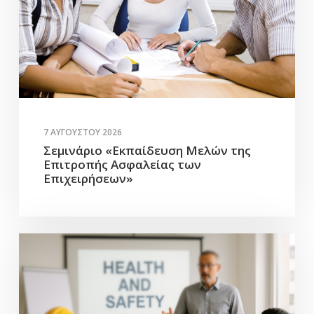
7 ΑΥΓΟΎΣΤΟΥ 2026
Σεμινάριο «Εκπαίδευση Μελών της
Επιτροπής Ασφαλείας των
Επιχειρήσεων»