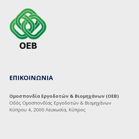
ΕΠΙΚΟΙΝΩΝΙΑ
Ομοσπονδία Εργοδοτών & Βιομηχάνων (ΟΕΒ)
Οδός Ομοσπονδίας Εργοδοτών & Βιομηχάνων
Κύπρου 4, 2000 Λευκωσία, Κύπρος