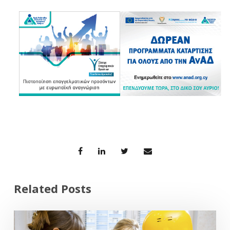
Related Posts