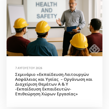
7 ΑΥΓΟΎΣΤΟΥ 2026
Σεμινάριο «Εκπαίδευση Λειτουργών
Ασφάλειας και Υγείας – Οργάνωση και
Διαχείριση Θεμάτων Α & Υ
-Εκπαίδευση Εκπαιδευτών-
Επιθεώρηση Χώρων Εργασίας»