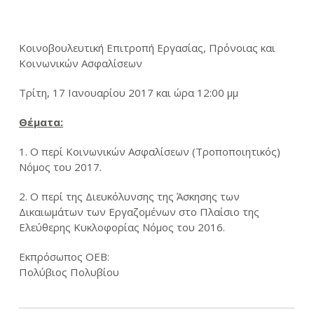
Κοινοβουλευτική Επιτροπή Εργασίας, Πρόνοιας και
Κοινωνικών Ασφαλίσεων
Τρίτη, 17 Ιανουαρίου 2017 και ώρα 12:00 μμ
Θέματα:
1. Ο περί Κοινωνικών Ασφαλίσεων (Τροποποιητικός)
Νόμος του 2017.
2. Ο περί της Διευκόλυνσης της Άσκησης των
Δικαιωμάτων των Εργαζομένων στο Πλαίσιο της
Ελεύθερης Κυκλοφορίας Νόμος του 2016.
Εκπρόσωπος OEB:
Πολύβιος Πολυβίου