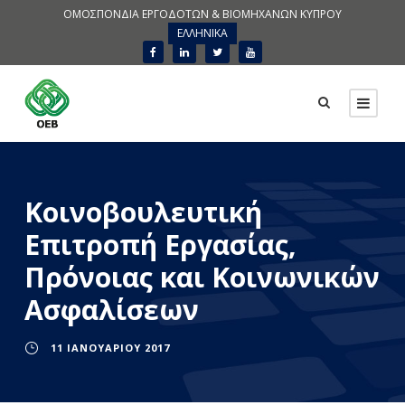
ΟΜΟΣΠΟΝΔΙΑ ΕΡΓΟΔΟΤΩΝ & ΒΙΟΜΗΧΑΝΩΝ ΚΥΠΡΟΥ
ΕΛΛΗΝΙΚΑ
Κοινοβουλευτική
Επιτροπή Εργασίας,
Πρόνοιας και Κοινωνικών
Ασφαλίσεων
11 ΙΑΝΟΥΑΡΊΟΥ 2017