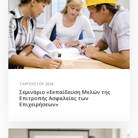
7 ΑΥΓΟΎΣΤΟΥ 2026
Σεμινάριο «Εκπαίδευση Μελών της
Επιτροπής Ασφαλείας των
Επιχειρήσεων»