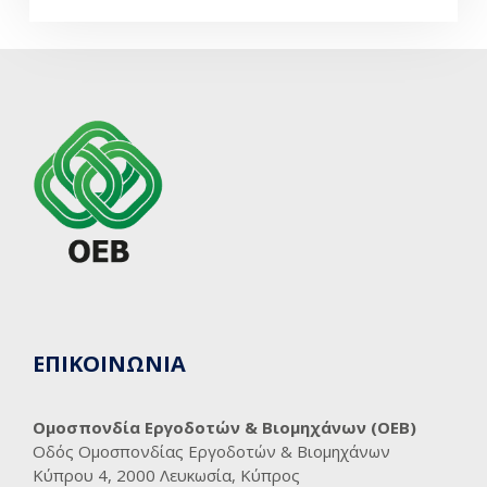
ΕΠΙΚΟΙΝΩΝΙΑ
Ομοσπονδία Εργοδοτών & Βιομηχάνων (ΟΕΒ)
Οδός Ομοσπονδίας Εργοδοτών & Βιομηχάνων
Κύπρου 4, 2000 Λευκωσία, Κύπρος