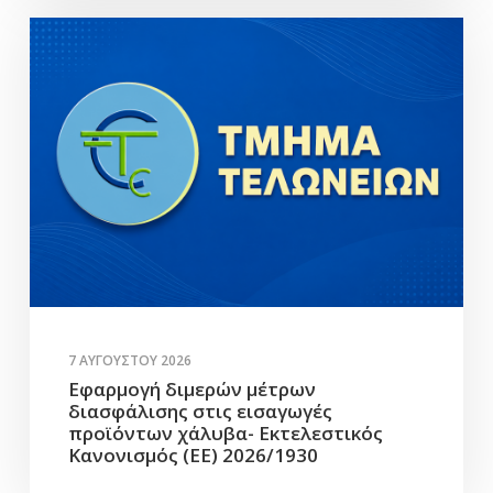
7 ΑΥΓΟΎΣΤΟΥ 2026
Εφαρμογή διμερών μέτρων
διασφάλισης στις εισαγωγές
προϊόντων χάλυβα- Εκτελεστικός
Κανονισμός (ΕΕ) 2026/1930