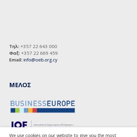
Τηλ:
+357 22 643 000
Φαξ:
+357 22 669 459
Email:
info@oeb.org.cy
ΜΕΛΟΣ
We use cookies on our website to give you the most