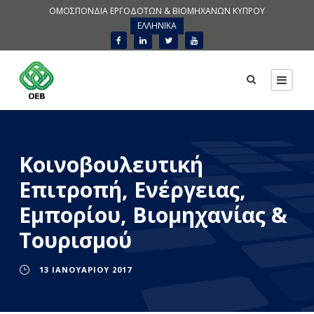
ΟΜΟΣΠΟΝΔΙΑ ΕΡΓΟΔΟΤΩΝ & ΒΙΟΜΗΧΑΝΩΝ ΚΥΠΡΟΥ
ΕΛΛΗΝΙΚΑ
Κοινοβουλευτική
Επιτροπή, Ενέργειας,
Εμπορίου, Βιομηχανίας &
Τουρισμού
13 ΙΑΝΟΥΑΡΊΟΥ 2017