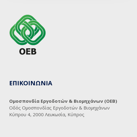
ΕΠΙΚΟΙΝΩΝΙΑ
Ομοσπονδία Εργοδοτών & Βιομηχάνων (ΟΕΒ)
Οδός Ομοσπονδίας Εργοδοτών & Βιομηχάνων
Κύπρου 4, 2000 Λευκωσία, Κύπρος