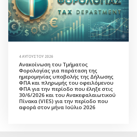
4 ΑΥΓΟΎΣΤΟΥ 2026
Ανακοίνωση του Τμήματος
Φορολογίας για παράταση της
ημερομηνίας υποβολής της Δήλωσης
ΦΠΑ και πληρωμής του οφειλόμενου
ΦΠΑ για την περίοδο που έληξε στις
30/6/2026 και του Ανακεφαλαιωτικού
Πίνακα (VIES) για την περίοδο που
αφορά στον μήνα Ιούλιο 2026