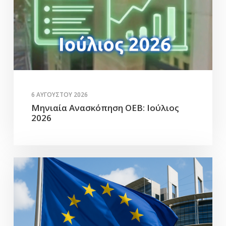
6 ΑΥΓΟΎΣΤΟΥ 2026
Μηνιαία Ανασκόπηση ΟΕΒ: Ιούλιος
2026