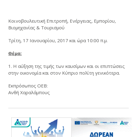
Κοινοβουλευτική Επιτροπή, Ενέργειας, Εμπορίου,
Βιομηχανίας & Τουρισμού
Τρίτη, 17 Ιανουαρίου, 2017 και ώρα 10:00 π.μ.
Θέμα:
1. Η αύξηση της τιμής των καυσίμων και οι επιπτώσεις
στην οικονομία και στον Κύπριο πολίτη γενικότερα.
Εκπρόσωπος OEB:
Ανθή Χαραλάμπους