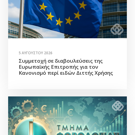
5 ΑΥΓΟΎΣΤΟΥ 2026
Συμμετοχή σε διαβουλεύσεις της
Ευρωπαϊκής Επιτροπής για τον
Κανονισμό περί ειδών Διττής Χρήσης