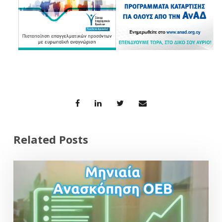
Related Posts