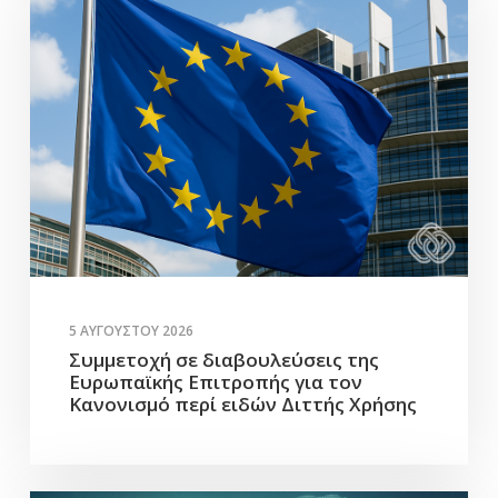
5 ΑΥΓΟΎΣΤΟΥ 2026
Συμμετοχή σε διαβουλεύσεις της
Ευρωπαϊκής Επιτροπής για τον
Κανονισμό περί ειδών Διττής Χρήσης