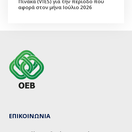
Πίνακα (VIES) για την περίοδο που
αφορά στον μήνα Ιούλιο 2026
ΕΠΙΚΟΙΝΩΝΙΑ