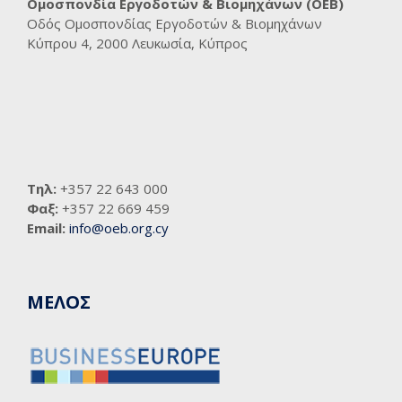
Ομοσπονδία Εργοδοτών & Βιομηχάνων (ΟΕΒ)
Οδός Ομοσπονδίας Εργοδοτών & Βιομηχάνων
Κύπρου 4, 2000 Λευκωσία, Κύπρος
Τηλ:
+357 22 643 000
Φαξ:
+357 22 669 459
Email:
info@oeb.org.cy
ΜΕΛΟΣ