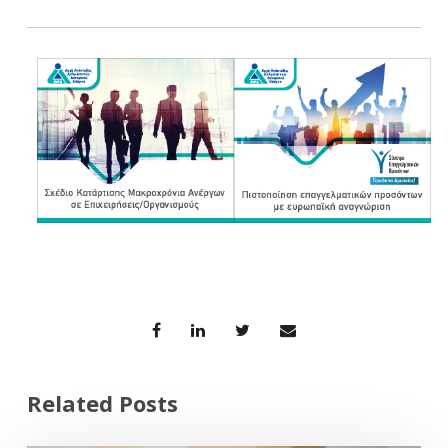
Related Posts