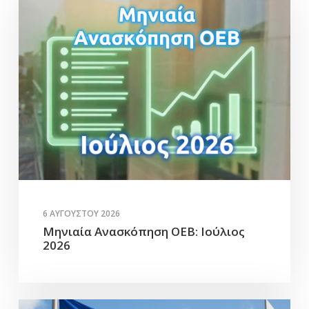
6 ΑΥΓΟΎΣΤΟΥ 2026
Μηνιαία Ανασκόπηση ΟΕΒ: Ιούλιος
2026