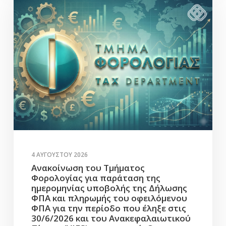
4 ΑΥΓΟΎΣΤΟΥ 2026
Ανακοίνωση του Τμήματος
Φορολογίας για παράταση της
ημερομηνίας υποβολής της Δήλωσης
ΦΠΑ και πληρωμής του οφειλόμενου
ΦΠΑ για την περίοδο που έληξε στις
30/6/2026 και του Ανακεφαλαιωτικού