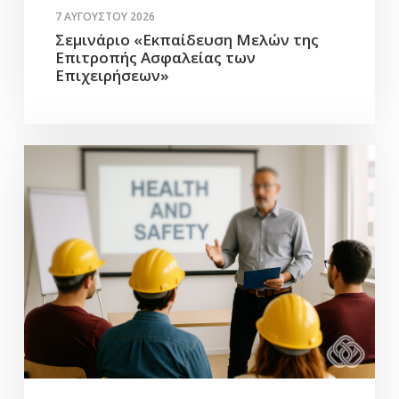
7 ΑΥΓΟΎΣΤΟΥ 2026
Σεμινάριο «Εκπαίδευση Μελών της
Επιτροπής Ασφαλείας των
Επιχειρήσεων»