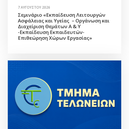
7 ΑΥΓΟΎΣΤΟΥ 2026
Σεμινάριο «Εκπαίδευση Λειτουργών
Ασφάλειας και Υγείας – Οργάνωση και
Διαχείριση Θεμάτων Α & Υ
-Εκπαίδευση Εκπαιδευτών-
Επιθεώρηση Χώρων Εργασίας»