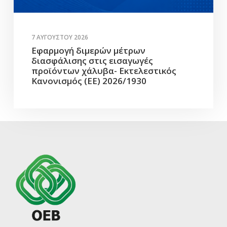
7 ΑΥΓΟΎΣΤΟΥ 2026
Εφαρμογή διμερών μέτρων
διασφάλισης στις εισαγωγές
προϊόντων χάλυβα- Εκτελεστικός
Κανονισμός (ΕΕ) 2026/1930