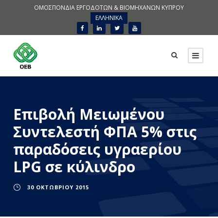
ΟΜΟΣΠΟΝΔΙΑ ΕΡΓΟΔΟΤΩΝ & ΒΙΟΜΗΧΑΝΩΝ ΚΥΠΡΟΥ
ΕΛΛΗΝΙΚΑ
Επιβολή Μειωμένου
Συντελεστή ΦΠΑ 5% στις
παραδόσεις υγραερίου
LPG σε κύλινδρο
30 ΟΚΤΩΒΡΊΟΥ 2015