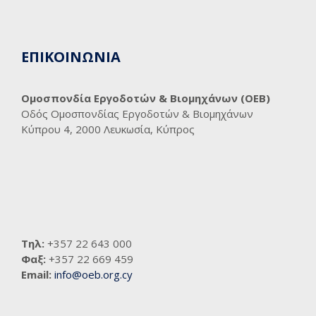
ΕΠΙΚΟΙΝΩΝΙΑ
Ομοσπονδία Εργοδοτών & Βιομηχάνων (ΟΕΒ)
Οδός Ομοσπονδίας Εργοδοτών & Βιομηχάνων
Κύπρου 4, 2000 Λευκωσία, Κύπρος
Τηλ:
+357 22 643 000
Φαξ:
+357 22 669 459
Email:
info@oeb.org.cy