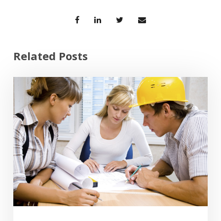
Related Posts