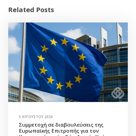
Related Posts
5 ΑΥΓΟΎΣΤΟΥ 2026
Συμμετοχή σε διαβουλεύσεις της
Ευρωπαϊκής Επιτροπής για τον