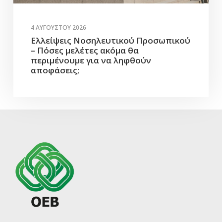
4 ΑΥΓΟΎΣΤΟΥ 2026
Ελλείψεις Νοσηλευτικού Προσωπικού
– Πόσες μελέτες ακόμα θα
περιμένουμε για να ληφθούν
αποφάσεις;