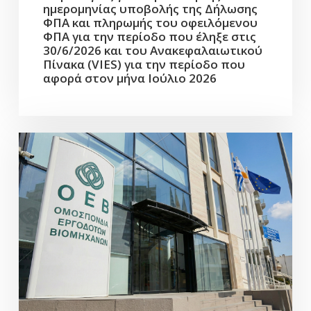
ημερομηνίας υποβολής της Δήλωσης
ΦΠΑ και πληρωμής του οφειλόμενου
ΦΠΑ για την περίοδο που έληξε στις
30/6/2026 και του Ανακεφαλαιωτικού
Πίνακα (VIES) για την περίοδο που
αφορά στον μήνα Ιούλιο 2026