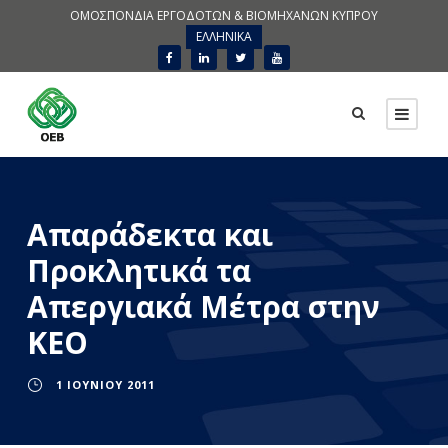
ΟΜΟΣΠΟΝΔΙΑ ΕΡΓΟΔΟΤΩΝ & ΒΙΟΜΗΧΑΝΩΝ ΚΥΠΡΟΥ
ΕΛΛΗΝΙΚΑ
Απαράδεκτα και
Προκλητικά τα
Απεργιακά Μέτρα στην
ΚΕΟ
1 ΙΟΥΝΊΟΥ 2011