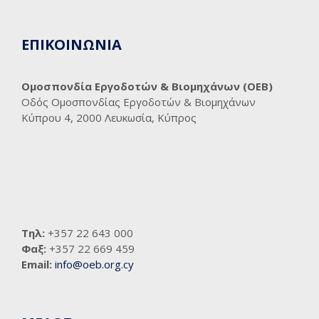
ΕΠΙΚΟΙΝΩΝΙΑ
Ομοσπονδία Εργοδοτών & Βιομηχάνων (ΟΕΒ)
Οδός Ομοσπονδίας Εργοδοτών & Βιομηχάνων
Κύπρου 4, 2000 Λευκωσία, Κύπρος
Τηλ:
+357 22 643 000
Φαξ:
+357 22 669 459
Email:
info@oeb.org.cy