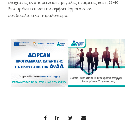
ελάχιστες εναπομείνασες μεγάλες εταιρείες και η ΟΕΒ
δεν πρόκειται να την αφήσει έρμαιο στον
συνδικαλιστικό παραλογισμό.